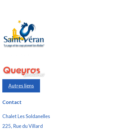
Autres liens
Contact
Chalet Les Soldanelles
225, Rue du Villard