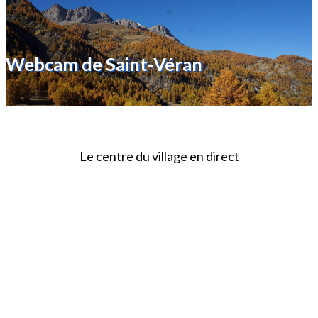
Webcam de Saint-Véran
Le centre du village en direct