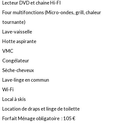
Lecteur DVD et chaine Hi-FI
Four multifonctions (Micro-ondes, grill, chaleur
tournante)
Lave-vaisselle
Hotte aspirante
VMC
Congélateur
Sèche-cheveux
Lave-linge en commun
Wi-Fi
Local à skis
Location de draps et linge de toilette
Forfait Ménage obligatoire : 105 €