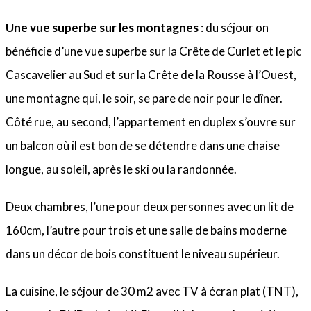
Une vue superbe sur les montagnes
: du séjour on
bénéficie d’une vue superbe sur la Crête de Curlet et le pic
Cascavelier au Sud et sur la Crête de la Rousse à l’Ouest,
une montagne qui, le soir, se pare de noir pour le dîner.
Côté rue, au second, l’appartement en duplex s’ouvre sur
un balcon où il est bon de se détendre dans une chaise
longue, au soleil, après le ski ou la randonnée.
Deux chambres, l’une pour deux personnes avec un lit de
160cm, l’autre pour trois et une salle de bains moderne
dans un décor de bois constituent le niveau supérieur.
La cuisine, le séjour de 30 m2 avec TV à écran plat (TNT),