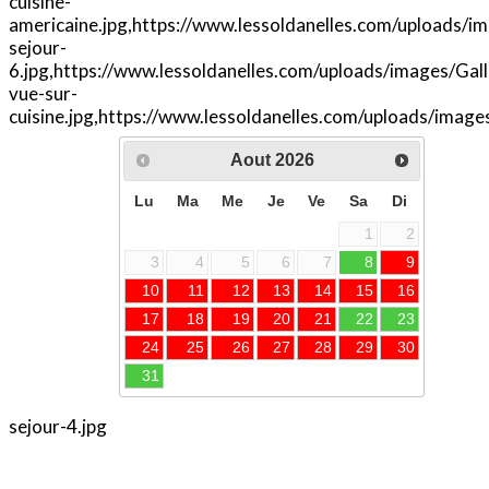
cuisine-
americaine.jpg,https://www.lessoldanelles.com/uploads/
sejour-
6.jpg,https://www.lessoldanelles.com/uploads/images/Ga
vue-sur-
cuisine.jpg,https://www.lessoldanelles.com/uploads/ima
sejour-4.jpg