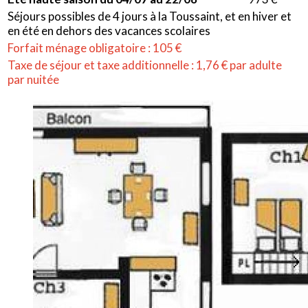
Séjours possibles de 4 jours à la Toussaint, et en hiver et
en été en dehors des vacances scolaires
Forfait ménage obligatoire : 105 €
Taxe de séjour et taxe additionnelle : 1,76 € par adulte
par nuitée