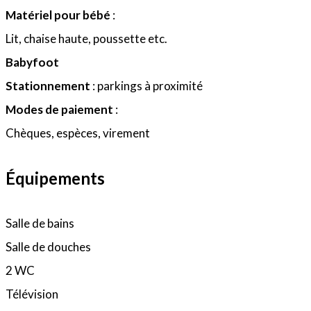
Matériel pour bébé
:
Lit, chaise haute, poussette etc.
Babyfoot
Stationnement
: parkings à proximité
Modes de paiement
:
Chèques, espèces, virement
Équipements
Salle de bains
Salle de douches
2 WC
Télévision