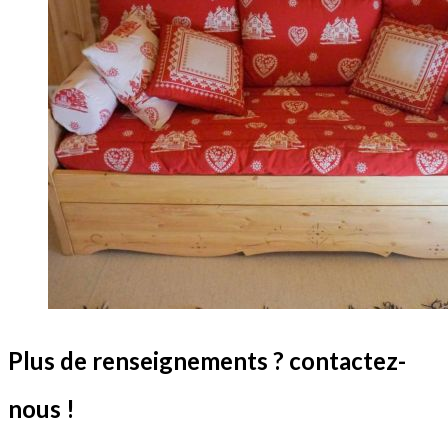
Plus de renseignements ? contactez-
nous !