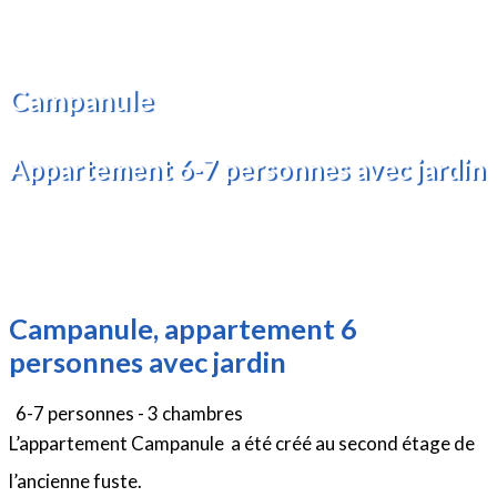
Campanule
Appartement 6-7 personnes avec jardin
Campanule, appartement 6
personnes avec jardin
6-7 personnes - 3 chambres
L’appartement Campanule a été créé au second étage de
l’ancienne fuste.