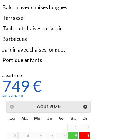
Balcon avec chaises longues
Terrasse
Tables et chaises de jardin
Barbecues
Jardin avec chaises longues
Portique enfants
à partir de
749
€
par semaine